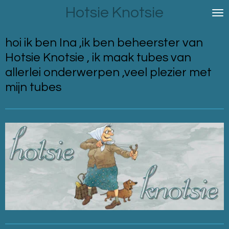
Hotsie Knotsie
Ga
direct
naar
hoi ik ben Ina ,ik ben beheerster van
de
Hotsie Knotsie , ik maak tubes van
hoofdinhoud
allerlei onderwerpen ,veel plezier met
mijn tubes