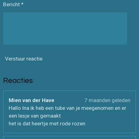
Bericht *
Verstuur reactie
Reacties
Mien van der Have
7 maanden geleden
Hallo Ina ik heb een tube van je meegenomen en er
een lesje van gemaakt
het is dat heertje met rode rozen